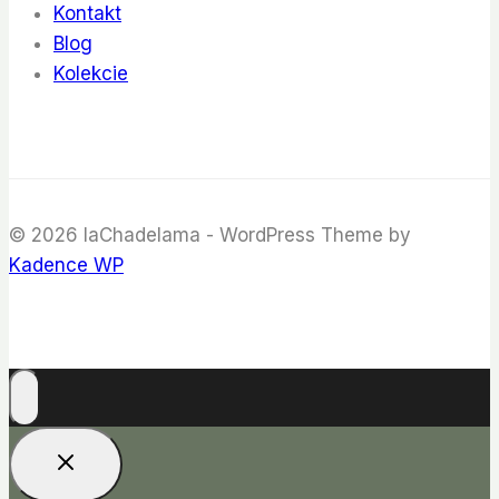
Kontakt
Blog
Kolekcie
© 2026 laChadelama - WordPress Theme by
Kadence WP