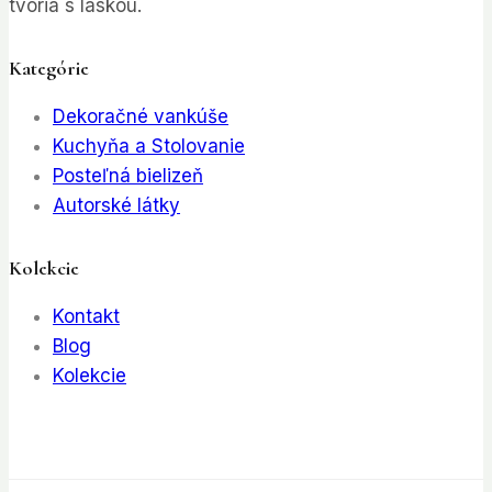
tvoria s láskou.
Kategórie
Dekoračné vankúše
Kuchyňa a Stolovanie
Posteľná bielizeň
Autorské látky
Kolekcie
Kontakt
Blog
Kolekcie